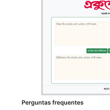
Perguntas frequentes