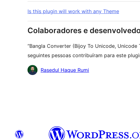
Is this plugin will work with any Theme
Colaboradores e desenvolved
“Bangla Converter (Bijoy To Unicode, Unicode 
seguintes pessoas contribuíram para este plugi
Colaboradores
Rasedul Haque Rumi