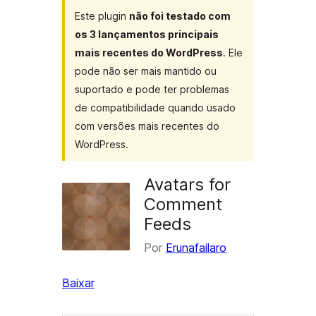
Este plugin
não foi testado com
os 3 lançamentos principais
mais recentes do WordPress
. Ele
pode não ser mais mantido ou
suportado e pode ter problemas
de compatibilidade quando usado
com versões mais recentes do
WordPress.
Avatars for
Comment
Feeds
Por
Erunafailaro
Baixar