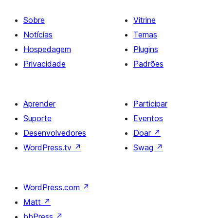
Sobre
Vitrine
Notícias
Temas
Hospedagem
Plugins
Privacidade
Padrões
Aprender
Participar
Suporte
Eventos
Desenvolvedores
Doar
↗
WordPress.tv
↗
Swag
↗
WordPress.com
↗
Matt
↗
bbPress
↗