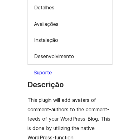
Detalhes
Avaliações
Instalação
Desenvolvimento
Suporte
Descrição
This plugin will add avatars of
comment-authors to the comment-
feeds of your WordPress-Blog. This
is done by utilizing the native
WordPress-function