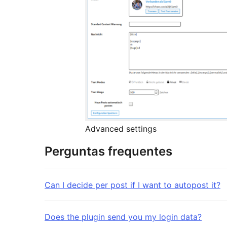
Advanced settings
Perguntas frequentes
Can I decide per post if I want to autopost it?
Does the plugin send you my login data?