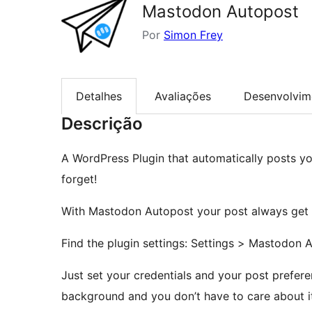
Mastodon Autopost
Por
Simon Frey
Detalhes
Avaliações
Desenvolvim
Descrição
A WordPress Plugin that automatically posts you
forget!
With Mastodon Autopost your post always get 
Find the plugin settings: Settings > Mastodon 
Just set your credentials and your post prefere
background and you don’t have to care about i