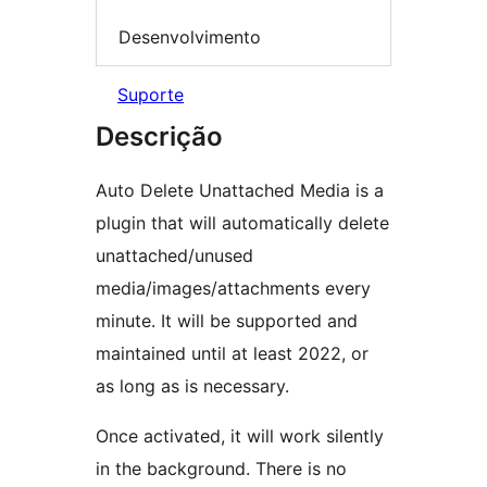
Desenvolvimento
Suporte
Descrição
Auto Delete Unattached Media is a
plugin that will automatically delete
unattached/unused
media/images/attachments every
minute. It will be supported and
maintained until at least 2022, or
as long as is necessary.
Once activated, it will work silently
in the background. There is no