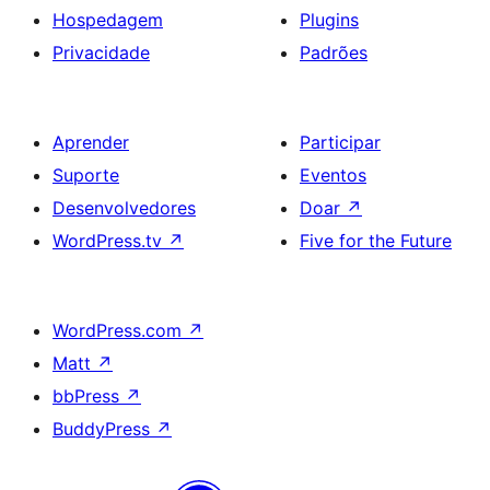
Hospedagem
Plugins
Privacidade
Padrões
Aprender
Participar
Suporte
Eventos
Desenvolvedores
Doar
↗
WordPress.tv
↗
Five for the Future
WordPress.com
↗
Matt
↗
bbPress
↗
BuddyPress
↗