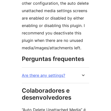
other configuration, the auto delete
unattached media settings screens
are enabled or disabled by either
enabling or disabling this plugin. I
recommend you deactivate this
plugin when there are no unused
media/images/attachments left.
Perguntas frequentes
Are there any settings?
Colaboradores e
desenvolvedores
“Auto Delete Unattached Media” é