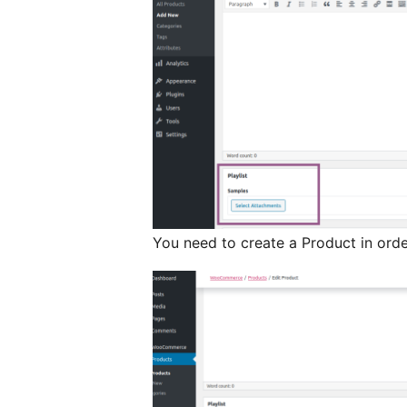
You need to create a Product in order 