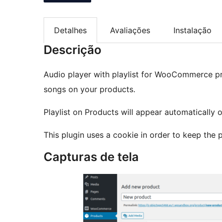
Detalhes
Avaliações
Instalação
Descrição
Audio player with playlist for WooCommerce pr
songs on your products.
Playlist on Products will appear automatically 
This plugin uses a cookie in order to keep the 
Capturas de tela