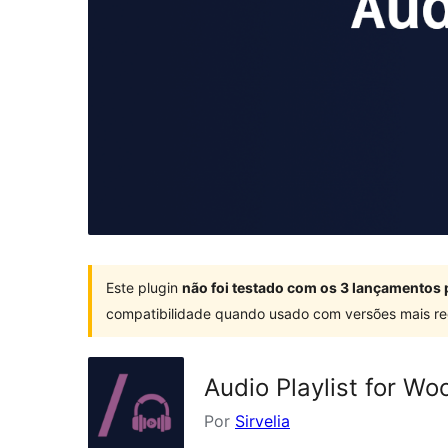
Este plugin
não foi testado com os 3 lançamentos 
compatibilidade quando usado com versões mais re
Audio Playlist for 
Por
Sirvelia