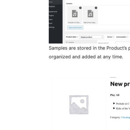
Samples are stored in the Product’s 
organized and added at any time.