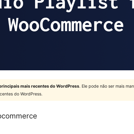
principais mais recentes do WordPress
. Ele pode não ser mais ma
centes do WordPress.
Woocommerce