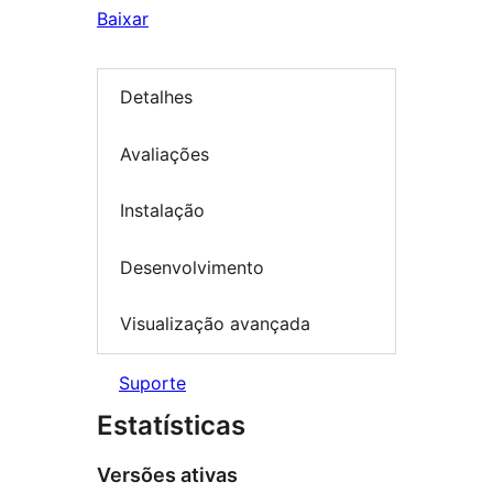
Baixar
Detalhes
Avaliações
Instalação
Desenvolvimento
Visualização avançada
Suporte
Estatísticas
Versões ativas