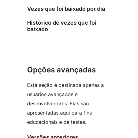
Vezes que foi baixado por dia
Histórico de vezes que foi
baixado
Opções avançadas
Esta seção é destinada apenas a
usuários avançados e
desenvolvedores. Elas são
apresentadas aqui para fins
educacionais e de testes.
Versões anteriores