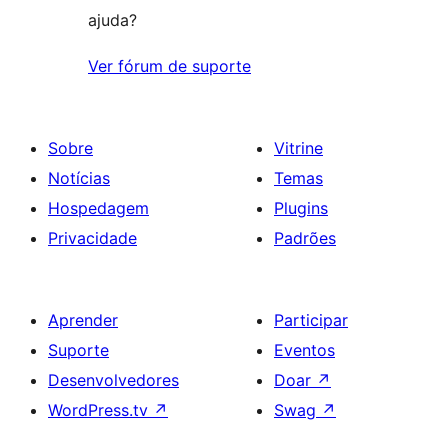
ajuda?
Ver fórum de suporte
Sobre
Vitrine
Notícias
Temas
Hospedagem
Plugins
Privacidade
Padrões
Aprender
Participar
Suporte
Eventos
Desenvolvedores
Doar
↗
WordPress.tv
↗
Swag
↗