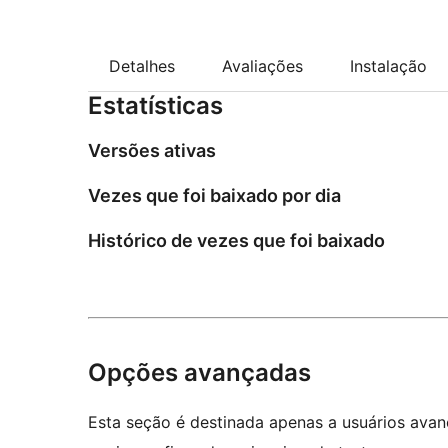
Detalhes
Avaliações
Instalação
Estatísticas
Versões ativas
Vezes que foi baixado por dia
Histórico de vezes que foi baixado
Opções avançadas
Esta seção é destinada apenas a usuários ava