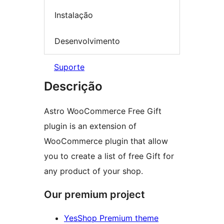
Instalação
Desenvolvimento
Suporte
Descrição
Astro WooCommerce Free Gift
plugin is an extension of
WooCommerce plugin that allow
you to create a list of free Gift for
any product of your shop.
Our premium project
YesShop Premium theme