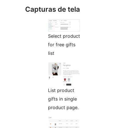
Capturas de tela
Select product
for free gifts
list
List product
gifts in single
product page.