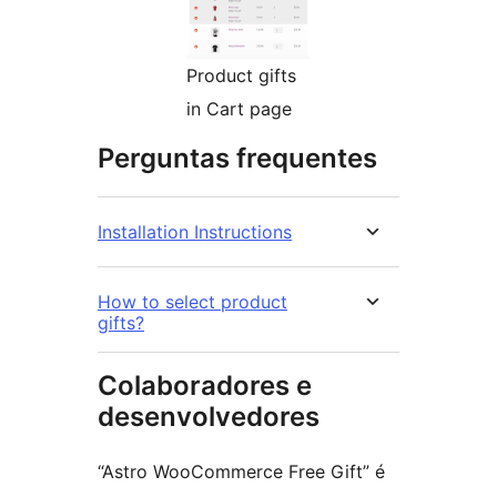
Product gifts
in Cart page
Perguntas frequentes
Installation Instructions
How to select product
gifts?
Colaboradores e
desenvolvedores
“Astro WooCommerce Free Gift” é