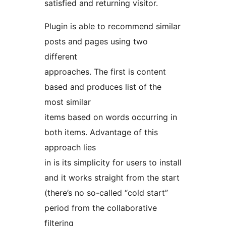
satisfied and returning visitor.
Plugin is able to recommend similar
posts and pages using two
different
approaches. The first is content
based and produces list of the
most similar
items based on words occurring in
both items. Advantage of this
approach lies
in is its simplicity for users to install
and it works straight from the start
(there’s no so-called “cold start”
period from the collaborative
filtering