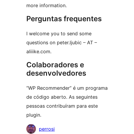
more information.
Perguntas frequentes
I welcome you to send some
questions on peter.ljubic – AT –
aliiike.com.
Colaboradores e
desenvolvedores
“WP Recommender” é um programa
de código aberto. As seguintes
pessoas contribuíram para este
plugin.
Colaboradores
perrosi