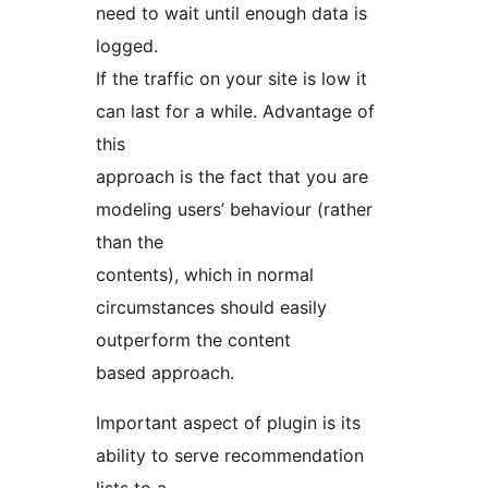
need to wait until enough data is
logged.
If the traffic on your site is low it
can last for a while. Advantage of
this
approach is the fact that you are
modeling users’ behaviour (rather
than the
contents), which in normal
circumstances should easily
outperform the content
based approach.
Important aspect of plugin is its
ability to serve recommendation