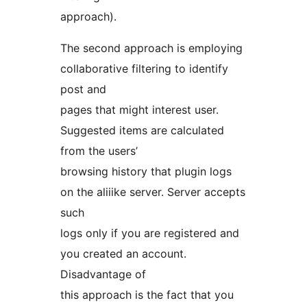
approach).
The second approach is employing
collaborative filtering to identify
post and
pages that might interest user.
Suggested items are calculated
from the users’
browsing history that plugin logs
on the aliiike server. Server accepts
such
logs only if you are registered and
you created an account.
Disadvantage of
this approach is the fact that you