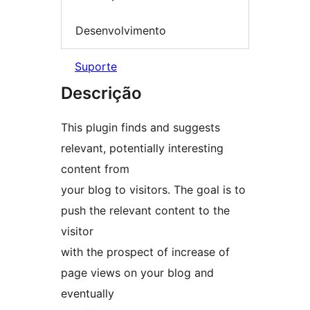
Desenvolvimento
Suporte
Descrição
This plugin finds and suggests
relevant, potentially interesting
content from
your blog to visitors. The goal is to
push the relevant content to the
visitor
with the prospect of increase of
page views on your blog and
eventually