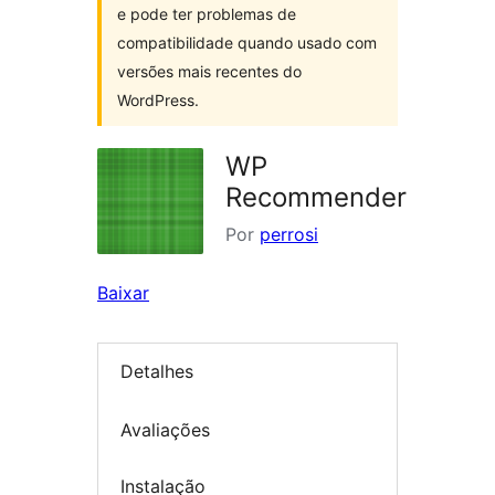
e pode ter problemas de
compatibilidade quando usado com
versões mais recentes do
WordPress.
WP
Recommender
Por
perrosi
Baixar
Detalhes
Avaliações
Instalação