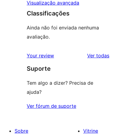
Visualização avançada
Classificações
Ainda não foi enviada nenhuma
avaliação.
avaliações
Your review
Ver todas
Suporte
Tem algo a dizer? Precisa de
ajuda?
Ver fórum de suporte
Sobre
Vitrine