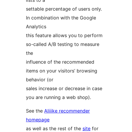
lists to a
settable percentage of users only.
In combination with the Google
Analytics
this feature allows you to perform
so-called A/B testing to measure
the
influence of the recommended
items on your visitors’ browsing
behavior (or
sales increase or decrease in case
you are running a web shop).
See the
Aliiike recommender
homepage
as well as the rest of the
site
for