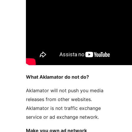
What Aklamator do not do?
Aklamator will not push you media
releases from other websites.
Aklamator is not traffic exchange
service or ad exchange network.
Make you own ad network