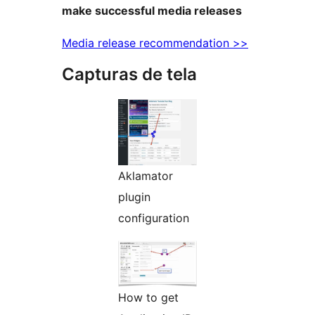
make successful media releases
Media release recommendation >>
Capturas de tela
Aklamator
plugin
configuration
How to get