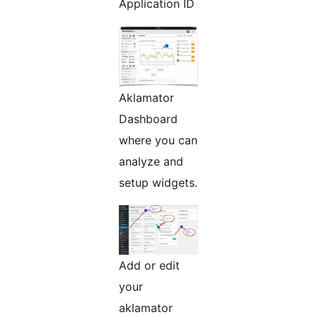
Application ID
Aklamator
Dashboard
where you can
analyze and
setup widgets.
Add or edit
your
aklamator