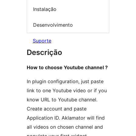
Instalação
Desenvolvimento
Suporte
Descrição
How to choose Youtube channel ?
In plugin configuration, just paste
link to one Youtube video or if you
know URL to Youtube channel.
Create account and paste
Application ID. Aklamator will find
all videos on chosen channel and