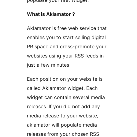
populate your first widget.
What is Aklamator ?
Aklamator is free web service that
enables you to start selling digital
PR space and cross-promote your
websites using your RSS feeds in
just a few minutes
Each position on your website is
called Aklamator widget. Each
widget can contain several media
releases. If you did not add any
media release to your website,
aklamator will populate media
releases from your chosen RSS