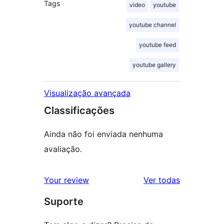
Tags
video
youtube
youtube channel
youtube feed
youtube gallery
Visualização avançada
Classificações
Ainda não foi enviada nenhuma
avaliação.
avaliações
Your review
Ver todas
Suporte