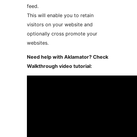
feed.
This will enable you to retain
visitors on your website and
optionally cross promote your
websites.
Need help with Aklamator? Check
Walkthrough video tutorial: