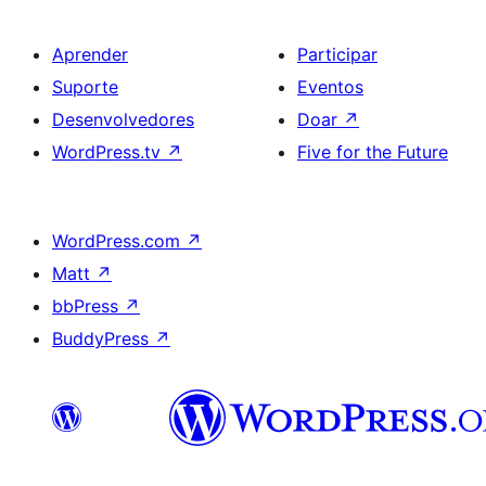
Aprender
Participar
Suporte
Eventos
Desenvolvedores
Doar
↗
WordPress.tv
↗
Five for the Future
WordPress.com
↗
Matt
↗
bbPress
↗
BuddyPress
↗