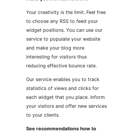
Your creativity is the limit. Feel free
to choose any RSS to feed your
widget positions. You can use our
service to populate your website
and make your blog more
interesting for visitors thus
reducing effective bounce rate.
Our service enables you to track
statistics of views and clicks for
each widget that you place. Inform
your visitors and offer new services
to your clients.
See recommendations how to