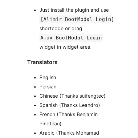
Just install the plugin and use
[Alimir_BootModal_Login]
shortcode or drag
Ajax BootModal Login
widget in widget area.
Translators
English
Persian
Chinese (Thanks suifengtec)
Spanish (Thanks Leandro)
French (Thanks Benjamin
Pinoteau)
Arabic (Thanks Mohamad