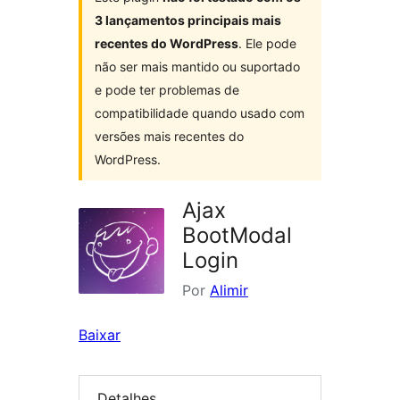
3 lançamentos principais mais
recentes do WordPress
. Ele pode
não ser mais mantido ou suportado
e pode ter problemas de
compatibilidade quando usado com
versões mais recentes do
WordPress.
Ajax
BootModal
Login
Por
Alimir
Baixar
Detalhes