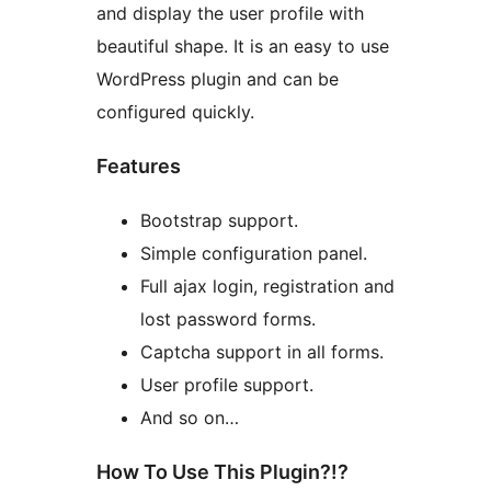
and display the user profile with
beautiful shape. It is an easy to use
WordPress plugin and can be
configured quickly.
Features
Bootstrap support.
Simple configuration panel.
Full ajax login, registration and
lost password forms.
Captcha support in all forms.
User profile support.
And so on…
How To Use This Plugin?!?