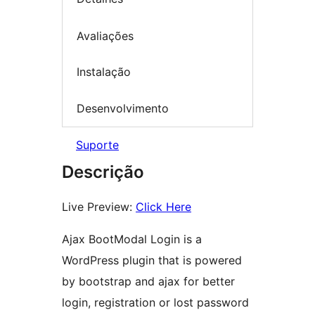
Avaliações
Instalação
Desenvolvimento
Suporte
Descrição
Live Preview:
Click Here
Ajax BootModal Login is a
WordPress plugin that is powered
by bootstrap and ajax for better
login, registration or lost password