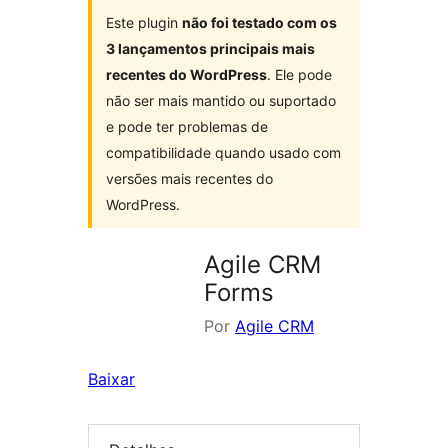
Este plugin
não foi testado com os
3 lançamentos principais mais
recentes do WordPress
. Ele pode
não ser mais mantido ou suportado
e pode ter problemas de
compatibilidade quando usado com
versões mais recentes do
WordPress.
Agile CRM
Forms
Por
Agile CRM
Baixar