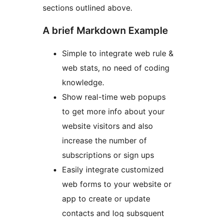
sections outlined above.
A brief Markdown Example
Simple to integrate web rule &
web stats, no need of coding
knowledge.
Show real-time web popups
to get more info about your
website visitors and also
increase the number of
subscriptions or sign ups
Easily integrate customized
web forms to your website or
app to create or update
contacts and log subsquent