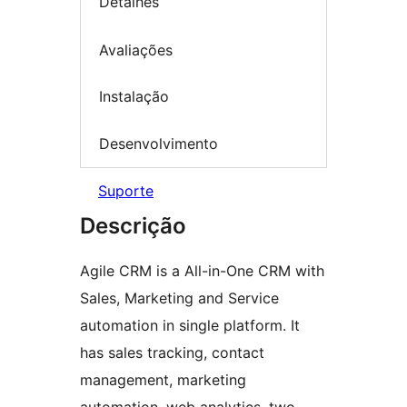
Detalhes
Avaliações
Instalação
Desenvolvimento
Suporte
Descrição
Agile CRM is a All-in-One CRM with
Sales, Marketing and Service
automation in single platform. It
has sales tracking, contact
management, marketing