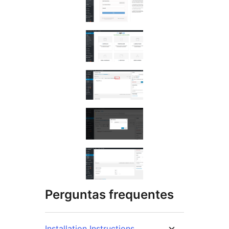
Perguntas frequentes
Installation Instructions