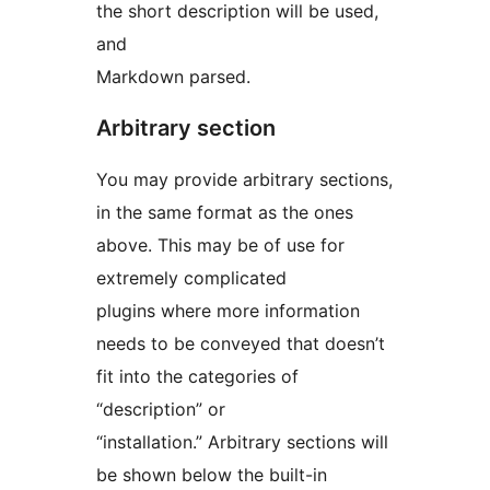
the short description will be used,
and
Markdown parsed.
Arbitrary section
You may provide arbitrary sections,
in the same format as the ones
above. This may be of use for
extremely complicated
plugins where more information
needs to be conveyed that doesn’t
fit into the categories of
“description” or
“installation.” Arbitrary sections will
be shown below the built-in