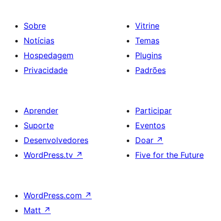
Sobre
Vitrine
Notícias
Temas
Hospedagem
Plugins
Privacidade
Padrões
Aprender
Participar
Suporte
Eventos
Desenvolvedores
Doar
↗
WordPress.tv
↗
Five for the Future
WordPress.com
↗
Matt
↗