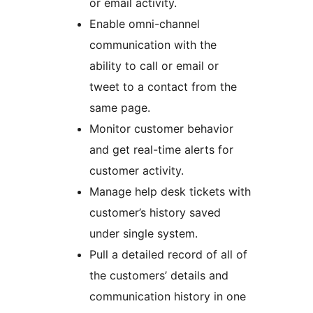
or email activity.
Enable omni-channel
communication with the
ability to call or email or
tweet to a contact from the
same page.
Monitor customer behavior
and get real-time alerts for
customer activity.
Manage help desk tickets with
customer’s history saved
under single system.
Pull a detailed record of all of
the customers’ details and
communication history in one