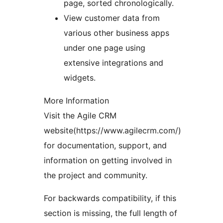
page, sorted chronologically.
View customer data from
various other business apps
under one page using
extensive integrations and
widgets.
More Information
Visit the Agile CRM
website(https://www.agilecrm.com/)
for documentation, support, and
information on getting involved in
the project and community.
For backwards compatibility, if this
section is missing, the full length of