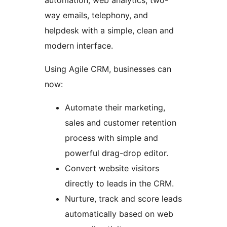
automation, web analytics, two-
way emails, telephony, and
helpdesk with a simple, clean and
modern interface.
Using Agile CRM, businesses can
now:
Automate their marketing,
sales and customer retention
process with simple and
powerful drag-drop editor.
Convert website visitors
directly to leads in the CRM.
Nurture, track and score leads
automatically based on web