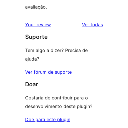
avaliação.
avaliações
Your review
Ver todas
Suporte
Tem algo a dizer? Precisa de
ajuda?
Ver fórum de suporte
Doar
Gostaria de contribuir para o
desenvolvimento deste plugin?
Doe para este plugin