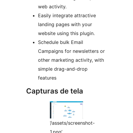
web activity.
Easily integrate attractive
landing pages with your
website using this plugin.
Schedule bulk Email
Campaigns for newsletters or
other marketing activity, with
simple drag-and-drop
features
Capturas de tela
‘/assets/screenshot-
1.png’