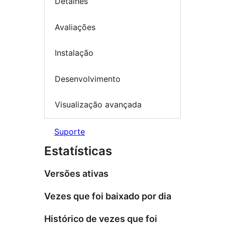
Detalhes
Avaliações
Instalação
Desenvolvimento
Visualização avançada
Suporte
Estatísticas
Versões ativas
Vezes que foi baixado por dia
Histórico de vezes que foi