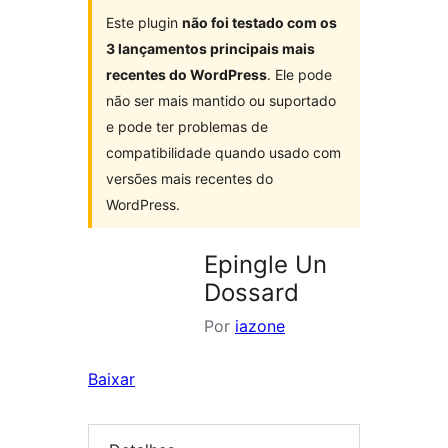
Este plugin
não foi testado com os
3 lançamentos principais mais
recentes do WordPress
. Ele pode
não ser mais mantido ou suportado
e pode ter problemas de
compatibilidade quando usado com
versões mais recentes do
WordPress.
Epingle Un
Dossard
Por
iazone
Baixar