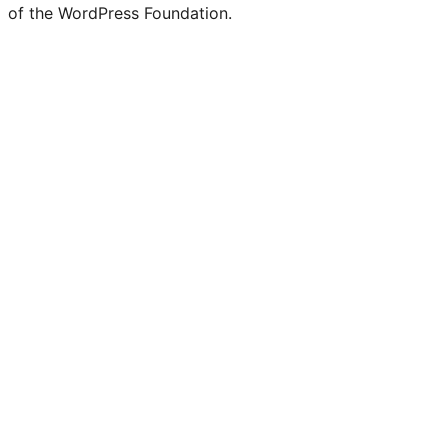
of the WordPress Foundation.