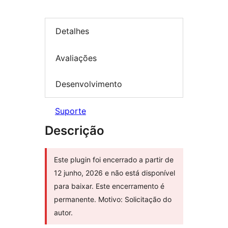
Detalhes
Avaliações
Desenvolvimento
Suporte
Descrição
Este plugin foi encerrado a partir de
12 junho, 2026 e não está disponível
para baixar. Este encerramento é
permanente. Motivo: Solicitação do
autor.