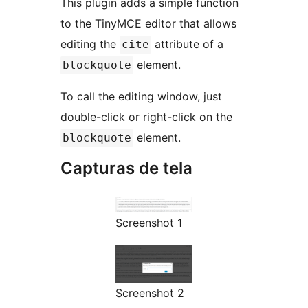
This plugin adds a simple function
to the TinyMCE editor that allows
editing the
attribute of a
cite
element.
blockquote
To call the editing window, just
double-click or right-click on the
element.
blockquote
Capturas de tela
Screenshot 1
Screenshot 2