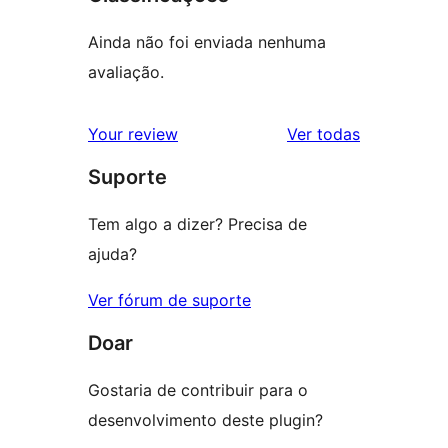
Ainda não foi enviada nenhuma
avaliação.
avaliações
Your review
Ver todas
Suporte
Tem algo a dizer? Precisa de
ajuda?
Ver fórum de suporte
Doar
Gostaria de contribuir para o
desenvolvimento deste plugin?