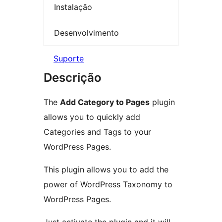
Instalação
Desenvolvimento
Suporte
Descrição
The
Add Category to Pages
plugin
allows you to quickly add
Categories and Tags to your
WordPress Pages.
This plugin allows you to add the
power of WordPress Taxonomy to
WordPress Pages.