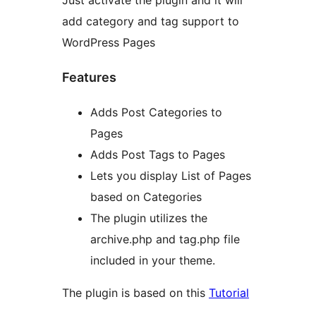
Just activate the plugin and it will
add category and tag support to
WordPress Pages
Features
Adds Post Categories to
Pages
Adds Post Tags to Pages
Lets you display List of Pages
based on Categories
The plugin utilizes the
archive.php and tag.php file
included in your theme.
The plugin is based on this
Tutorial