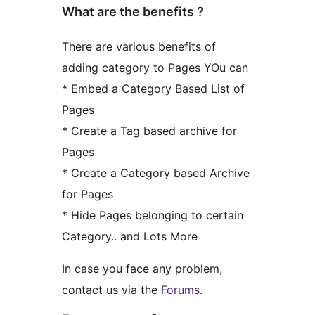
What are the benefits ?
There are various benefits of
adding category to Pages YOu can
* Embed a Category Based List of
Pages
* Create a Tag based archive for
Pages
* Create a Category based Archive
for Pages
* Hide Pages belonging to certain
Category.. and Lots More
In case you face any problem,
contact us via the
Forums
.