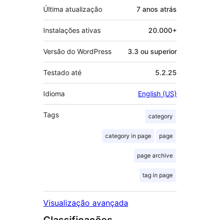
Última atualização
7 anos
atrás
Instalações ativas
20.000+
Versão do WordPress
3.3 ou superior
Testado até
5.2.25
Idioma
English (US)
Tags
category
category in page
page
page archive
tag in page
Visualização avançada