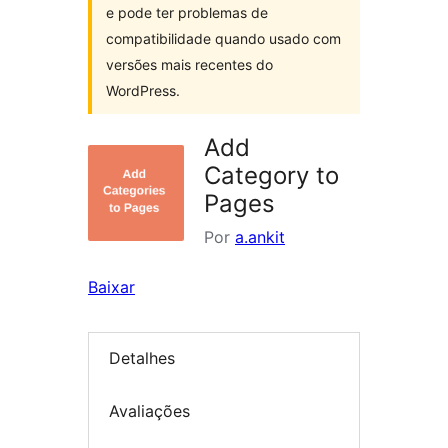
e pode ter problemas de
compatibilidade quando usado com
versões mais recentes do
WordPress.
Add
Category to
Pages
Por
a.ankit
Baixar
Detalhes
Avaliações