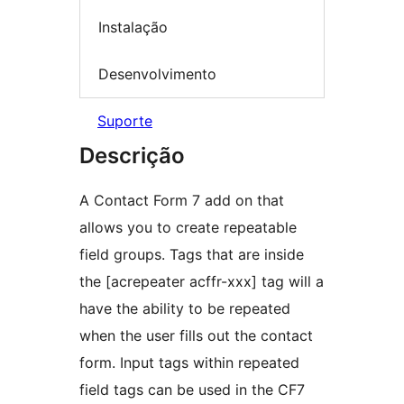
Instalação
Desenvolvimento
Suporte
Descrição
A Contact Form 7 add on that
allows you to create repeatable
field groups. Tags that are inside
the [acrepeater acffr-xxx] tag will a
have the ability to be repeated
when the user fills out the contact
form. Input tags within repeated
field tags can be used in the CF7