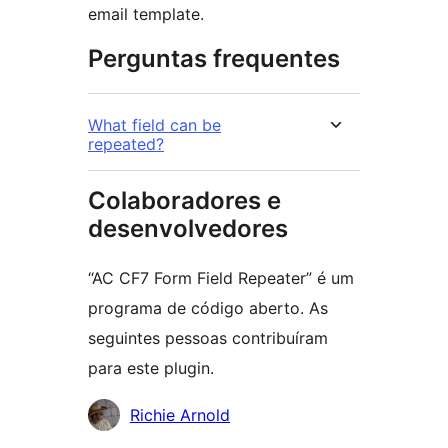
email template.
Perguntas frequentes
What field can be
repeated?
Colaboradores e
desenvolvedores
“AC CF7 Form Field Repeater” é um
programa de código aberto. As
seguintes pessoas contribuíram
para este plugin.
Colaboradores
Richie Arnold