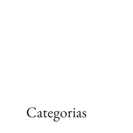
Categorias