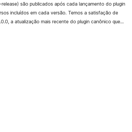
-release) são publicados após cada lançamento do plugin
rsos incluídos em cada versão. Temos a satisfação de
.0.0, a atualização mais recente do plugin canônico que…