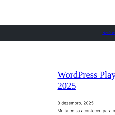
Notícia
WordPress Play
2025
8 dezembro, 2025
Muita coisa aconteceu para 