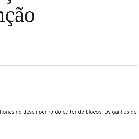
nção
lhorias no desempenho do editor de blocos. Os ganhos de