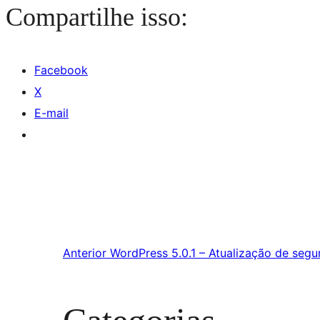
Compartilhe isso:
Facebook
X
E-mail
Anterior
WordPress 5.0.1 – Atualização de segu