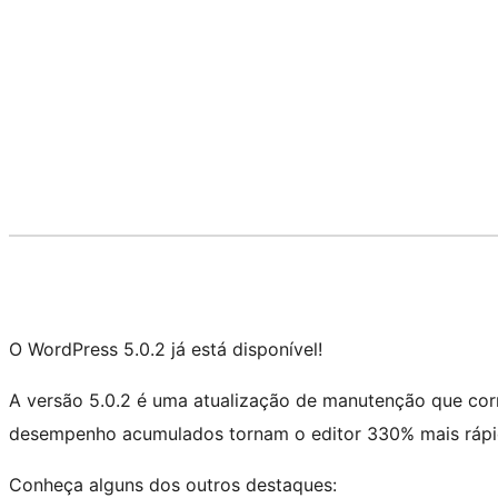
O WordPress 5.0.2 já está disponível!
A versão 5.0.2 é uma atualização de manutenção que corr
desempenho acumulados tornam o editor 330% mais ráp
Conheça alguns dos outros destaques: